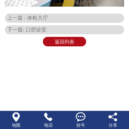
预约挂号
上一篇 : 体检大厅
联系我们
下一篇: 口腔诊室
返回列表




地图
电话
挂号
分享