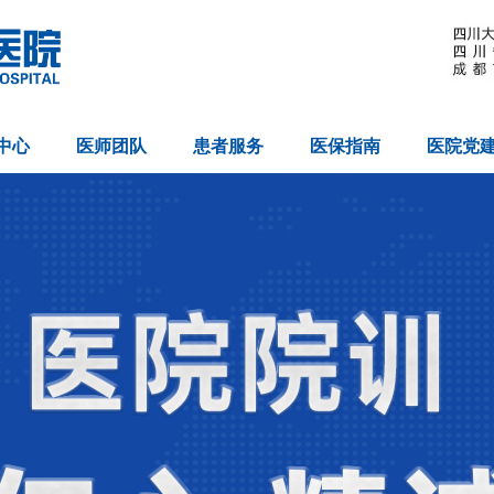
中心
医师团队
患者服务
医保指南
医院党