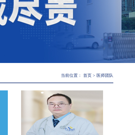
当前位置：
首页
>
医师团队