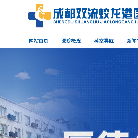
网站首页
医院概况
科室导航
新闻