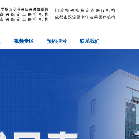
建
视频专区
预约挂号
联系我们